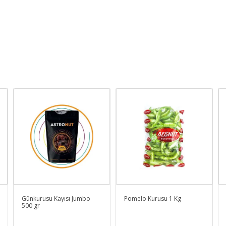
Günkurusu Kayısı Jumbo
Pomelo Kurusu 1 Kg
500 gr