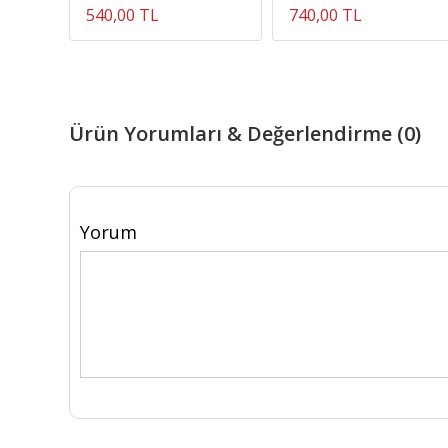
540,00 TL
740,00 TL
Ürün Yorumları & Değerlendirme (0)
Yorum