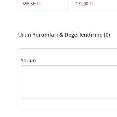
555,56 TL
172,00 TL
Ürün Yorumları & Değerlendirme (0)
Yorum