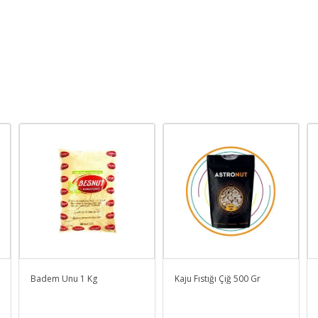
Badem Unu 1 Kg
Kaju Fıstığı Çiğ 500 Gr