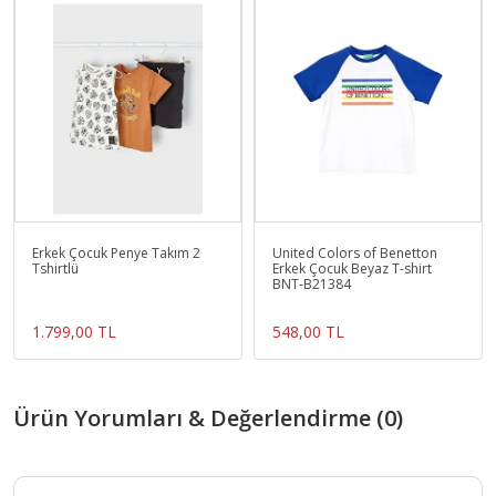
Erkek Çocuk Penye Takım 2
United Colors of Benetton
Tshirtlü
Erkek Çocuk Beyaz T-shirt
BNT-B21384
1.799,00 TL
548,00 TL
Ürün Yorumları & Değerlendirme (0)