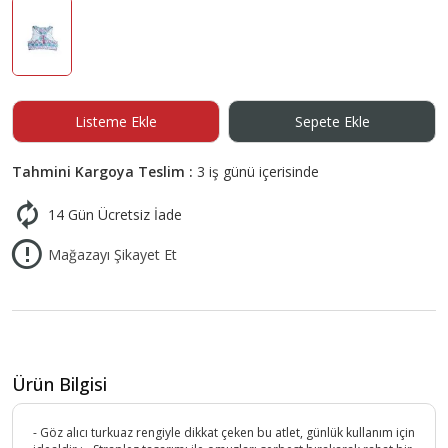
Listeme Ekle
Sepete Ekle
Tahmini Kargoya Teslim :
3 iş günü içerisinde
14 Gün Ücretsiz İade
Mağazayı Şikayet Et
Ürün Bilgisi
- Göz alıcı turkuaz rengiyle dikkat çeken bu atlet, günlük kullanım için