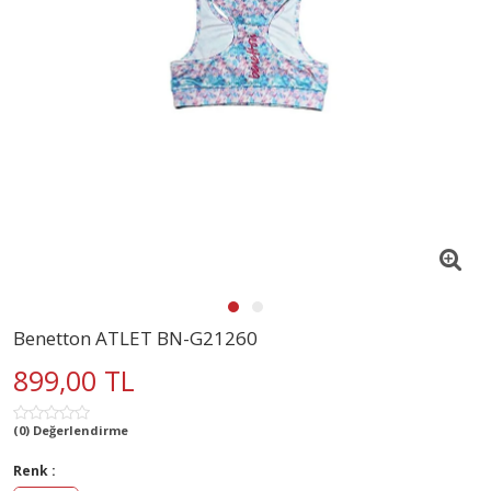
Benetton ATLET BN-G21260
899,00 TL
(0) Değerlendirme
Renk :