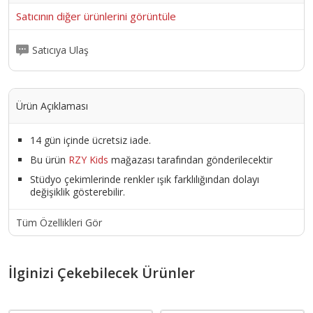
Satıcının diğer ürünlerini görüntüle
Satıcıya Ulaş
Ürün Açıklaması
14 gün içinde ücretsiz iade.
Bu ürün
RZY Kids
mağazası tarafından gönderilecektir
Stüdyo çekimlerinde renkler ışık farklılığından dolayı
değişiklik gösterebilir.
Tüm Özellikleri Gör
İlginizi Çekebilecek Ürünler