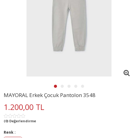
MAYORAL Erkek Çocuk Pantolon 3548
1.200,00 TL
(0) Değerlendirme
Renk :