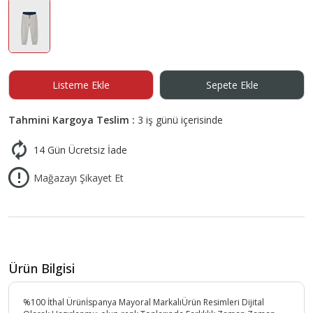
Listeme Ekle
Sepete Ekle
Tahmini Kargoya Teslim :
3 iş günü içerisinde
14 Gün Ücretsiz İade
Mağazayı Şikayet Et
Ürün Bilgisi
%100 İthal Ürünİspanya Mayoral MarkalıÜrün Resimleri Dijital