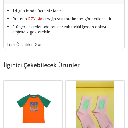
14 gün içinde ücretsiz iade.
Bu ürün
RZY Kids
mağazası tarafından gönderilecektir
Stüdyo çekimlerinde renkler ışık farklılığından dolayı
değişiklik gösterebilir.
Tüm Özellikleri Gör
İlginizi Çekebilecek Ürünler