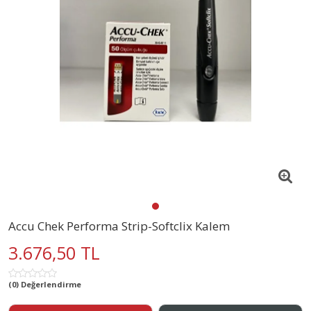
Accu Chek Performa Strip-Softclix Kalem
3.676,50 TL
(0) Değerlendirme