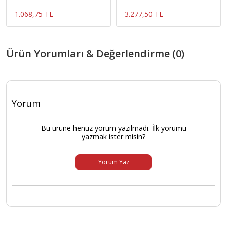
1.068,75 TL
3.277,50 TL
Ürün Yorumları & Değerlendirme (0)
Yorum
Bu ürüne henüz yorum yazılmadı. İlk yorumu
yazmak ister misin?
Yorum Yaz