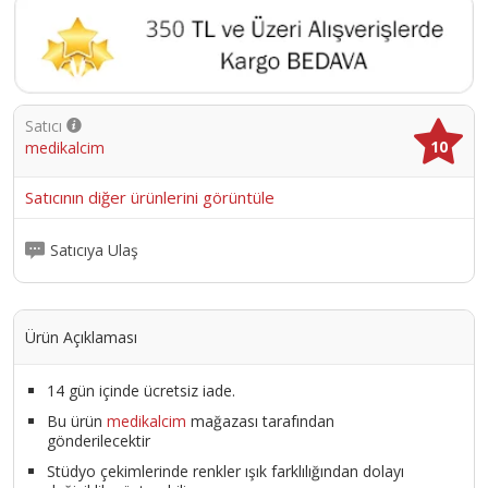
Satıcı
10
medikalcim
Satıcının diğer ürünlerini görüntüle
Satıcıya Ulaş
Ürün Açıklaması
14 gün içinde ücretsiz iade.
Bu ürün
medikalcim
mağazası tarafından
gönderilecektir
Stüdyo çekimlerinde renkler ışık farklılığından dolayı