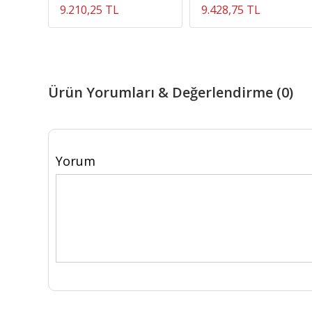
9.210,25 TL
9.428,75 TL
Ürün Yorumları & Değerlendirme (0)
Yorum