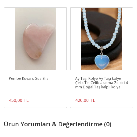
Pembe Kuvars Gua Sha
Ay Taşı Kolye Ay Taşı kolye
Çelik Tel Çelik Uzatma Zinciri 4
mm Doğal Taş kalpli kolye
450,00 TL
420,00 TL
Ürün Yorumları & Değerlendirme (0)