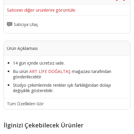
Satıcının diğer ürünlerini görüntüle
Satıcıya Ulaş
Ürün Açıklaması
14 gün içinde ücretsiz iade.
Bu ürün
ART LİFE DOĞALTAŞ
mağazası tarafından
gönderilecektir
Stüdyo çekimlerinde renkler ışık farklılığından dolayı
değişiklik gösterebilir.
Tüm Özellikleri Gör
İlginizi Çekebilecek Ürünler