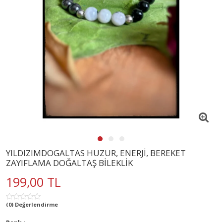
YILDIZIMDOGALTAS HUZUR, ENERJİ, BEREKET
ZAYIFLAMA DOĞALTAŞ BİLEKLİK
199,00 TL
(0) Değerlendirme