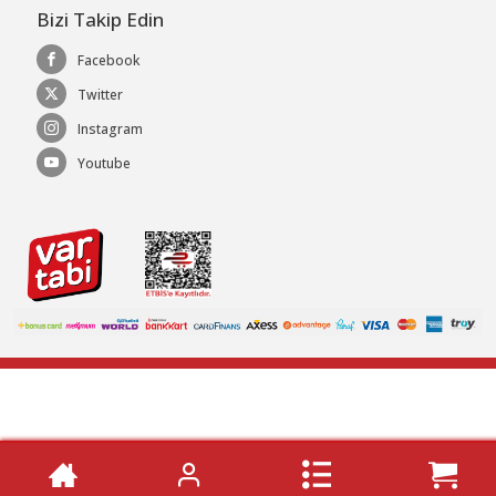
Bizi Takip Edin
Facebook
Twitter
Instagram
Youtube