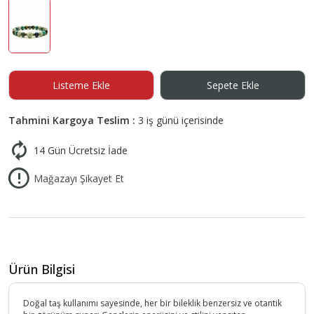
Listeme Ekle
Sepete Ekle
Tahmini Kargoya Teslim :
3 iş günü içerisinde
14 Gün Ücretsiz İade
Mağazayı Şikayet Et
Ürün Bilgisi
Doğal taş kullanımı sayesinde, her bir bileklik benzersiz ve otantik