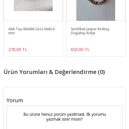
Akik Taşı Bileklik (Göz Akik)-6
Sertifikalı Jasper Kırıktaş
mm
Doğaltaş Kolye
270,00 TL
650,00 TL
Ürün Yorumları & Değerlendirme (0)
Yorum
Bu ürüne henüz yorum yazılmadı. İlk yorumu
yazmak ister misin?