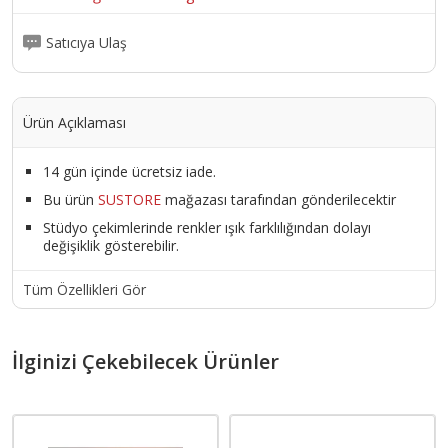
Satıcıya Ulaş
Ürün Açıklaması
14 gün içinde ücretsiz iade.
Bu ürün
SUSTORE
mağazası tarafından gönderilecektir
Stüdyo çekimlerinde renkler ışık farklılığından dolayı
değişiklik gösterebilir.
Tüm Özellikleri Gör
İlginizi Çekebilecek Ürünler