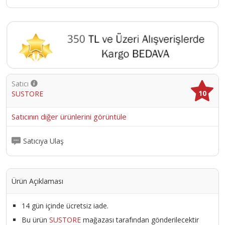
Satıcı
10
SUSTORE
Satıcının diğer ürünlerini görüntüle
Satıcıya Ulaş
Ürün Açıklaması
14 gün içinde ücretsiz iade.
Bu ürün
SUSTORE
mağazası tarafından gönderilecektir