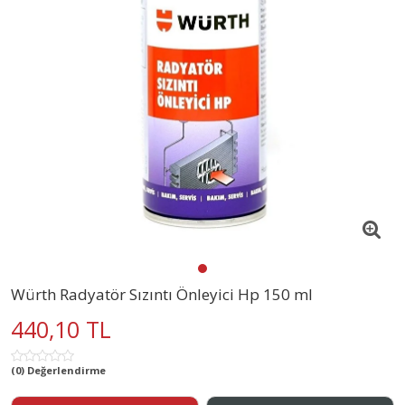
Würth Radyatör Sızıntı Önleyici Hp 150 ml
440,10 TL
(0) Değerlendirme