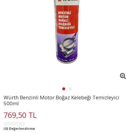
Würth Benzinli Motor Boğaz Kelebeği Temizleyici
500ml
769,50 TL
(0) Değerlendirme