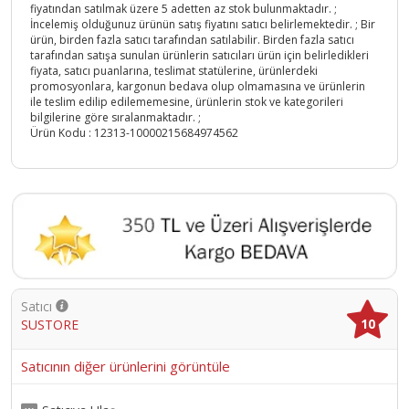
fiyatından satılmak üzere 5 adetten az stok bulunmaktadır. ;
İncelemiş olduğunuz ürünün satış fiyatını satıcı belirlemektedir. ; Bir
ürün, birden fazla satıcı tarafından satılabilir. Birden fazla satıcı
tarafından satışa sunulan ürünlerin satıcıları ürün için belirledikleri
fiyata, satıcı puanlarına, teslimat statülerine, ürünlerdeki
promosyonlara, kargonun bedava olup olmamasına ve ürünlerin
ile teslim edilip edilememesine, ürünlerin stok ve kategorileri
bilgilerine göre sıralanmaktadır. ;
Ürün Kodu :
12313-10000215684974562
Satıcı
10
SUSTORE
Satıcının diğer ürünlerini görüntüle