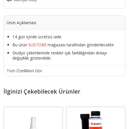
Ürün Açıklaması
14 gün içinde ücretsiz iade.
Bu ürün
SUSTORE
mağazası tarafından gönderilecektir
Stüdyo çekimlerinde renkler ışık farklılığından dolayı
değişiklik gösterebilir.
Tüm Özellikleri Gör
İlginizi Çekebilecek Ürünler