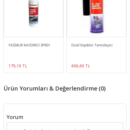
YAĞMUR KAYDIRICI SPREY
Dizel Enjektör Temizleyici
179,10 TL
606,60 TL
Ürün Yorumları & Değerlendirme (0)
Yorum