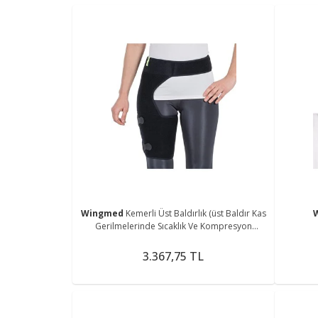
Wingmed
Kemerli Üst Baldırlık (üst Baldır Kas
Gerilmelerinde Sıcaklık Ve Kompresyon
Sağlamak Amaçlı)
3.367,75 TL