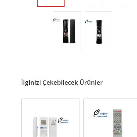
İlginizi Çekebilecek Ürünler