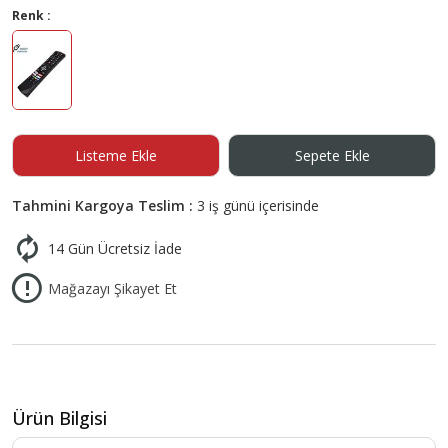
Renk :
Listeme Ekle
Sepete Ekle
Tahmini Kargoya Teslim :
3 iş günü içerisinde
14 Gün Ücretsiz İade
Mağazayı Şikayet Et
Ürün Bilgisi