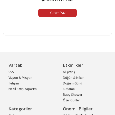
Yorum Yaz
Vartabi
Etkinlikler
SSS
Alışveriş
Vizyon & Misyon
Düğün & Nikah
İletişim
Doğum Günü
Nasıl Satış Yaparım
Kutlama
Baby Shower
Özel Günler
Kategoriler
Önemli Bilgiler