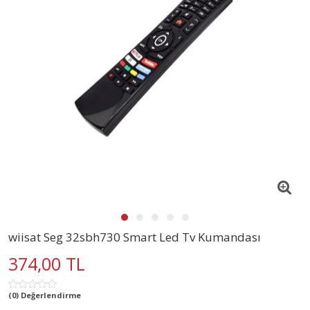
wiisat Seg 32sbh730 Smart Led Tv Kumandası
374,00 TL
(0) Değerlendirme