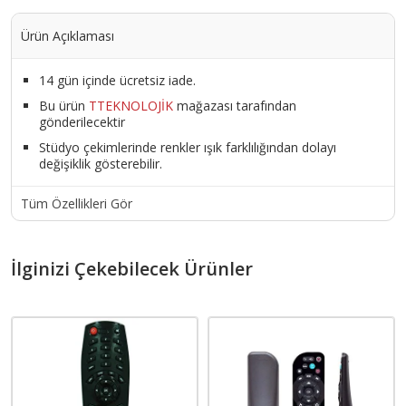
Ürün Açıklaması
14 gün içinde ücretsiz iade.
Bu ürün
TTEKNOLOJİK
mağazası tarafından
gönderilecektir
Stüdyo çekimlerinde renkler ışık farklılığından dolayı
değişiklik gösterebilir.
Tüm Özellikleri Gör
İlginizi Çekebilecek Ürünler