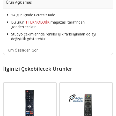
Ürün Açıklaması
14 gün içinde ücretsiz iade.
Bu ürün
TTEKNOLOJİK
mağazası tarafından
gönderilecektir
Stüdyo çekimlerinde renkler ışık farklılığından dolayı
değişiklik gösterebilir.
Tüm Özellikleri Gör
İlginizi Çekebilecek Ürünler