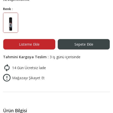
Renk :
Listeme Ekle
Sepete Ekle
Tahmini Kargoya Teslim :
3 iş günü içerisinde
14 Gün Ücretsiz İade
Mağazayı Şikayet Et
Ürün Bilgisi