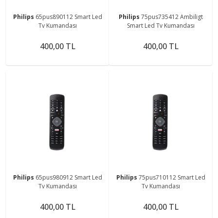
Philips
65pus890112 Smart Led
Philips
75pus735412 Ambiligt
Tv Kumandası
Smart Led Tv Kumandası
400,00 TL
400,00 TL
Philips
65pus980912 Smart Led
Philips
75pus710112 Smart Led
Tv Kumandası
Tv Kumandası
400,00 TL
400,00 TL