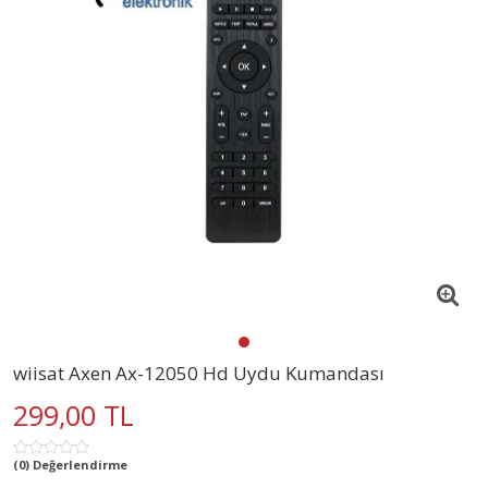
wiisat Axen Ax-12050 Hd Uydu Kumandası
299,00 TL
(0) Değerlendirme