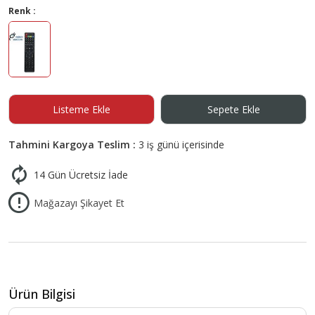
Renk :
Listeme Ekle
Sepete Ekle
Tahmini Kargoya Teslim :
3 iş günü içerisinde
14 Gün Ücretsiz İade
Mağazayı Şikayet Et
Ürün Bilgisi