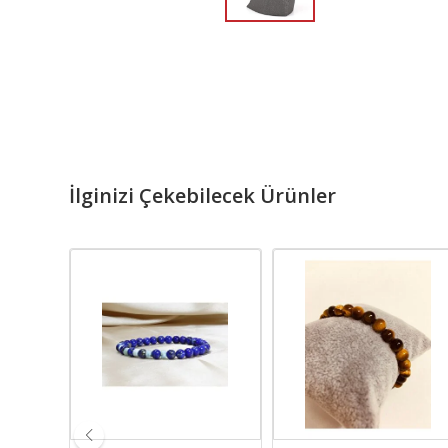
İlginizi Çekebilecek Ürünler