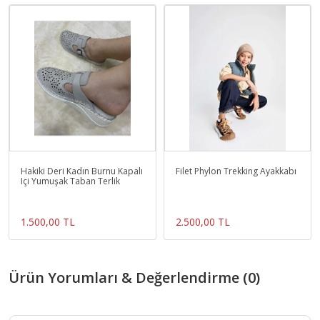
Hakiki Deri Kadın Burnu Kapalı
Filet Phylon Trekking Ayakkabı
Içi Yumuşak Taban Terlik
1.500,00 TL
2.500,00 TL
Ürün Yorumları & Değerlendirme (0)