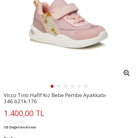
Vicco Tino Hafif Kız Bebe Pembe Ayakkabı
346.b21k.176
1.400,00 TL
(0) Değerlendirme