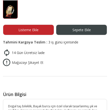
Listeme Ekle
Sepete Ekle
Tahmini Kargoya Teslim :
3 iş günü içerisinde
14 Gün Ücretsiz İade
Mağazayı Şikayet Et
Ürün Bilgisi
Doğal taş bileklik, Başak burcu için özel olarak tasarlanmış şık ve