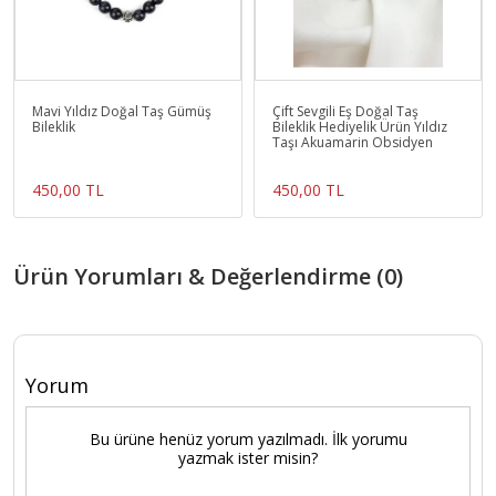
Mavi Yıldız Doğal Taş Gümüş
Çift Sevgili Eş Doğal Taş
Bileklik
Bileklik Hediyelik Ürün Yıldız
Taşı Akuamarin Obsidyen
450,00 TL
450,00 TL
Ürün Yorumları & Değerlendirme (0)
Yorum
Bu ürüne henüz yorum yazılmadı. İlk yorumu
yazmak ister misin?