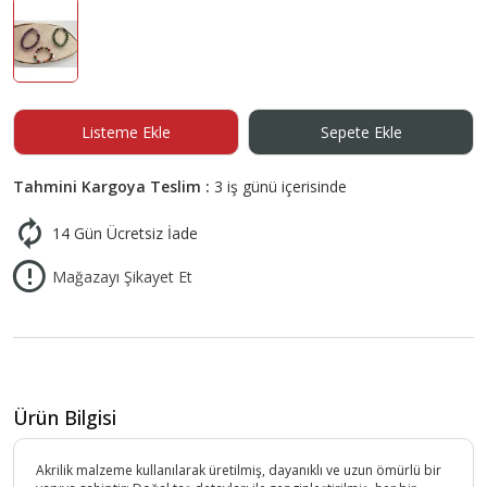
Listeme Ekle
Sepete Ekle
Tahmini Kargoya Teslim :
3 iş günü içerisinde
14 Gün Ücretsiz İade
Mağazayı Şikayet Et
Ürün Bilgisi
Akrilik malzeme kullanılarak üretilmiş, dayanıklı ve uzun ömürlü bir