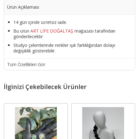
Ürün Açıklaması
14 gün içinde ücretsiz iade.
Bu ürün
ART LİFE DOĞALTAŞ
mağazası tarafından
gönderilecektir
Stüdyo çekimlerinde renkler ışık farklılığından dolayı
değişiklik gösterebilir.
Tüm Özellikleri Gör
İlginizi Çekebilecek Ürünler