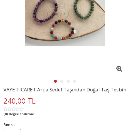
VAYE TİCARET Arpa Sedef Taşından Doğal Taş Tesbih
240,00 TL
(0) Değerlendirme
Renk :