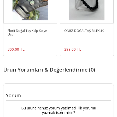
Florit Doğal Taş Kalp Kolye
ONİKS DOĞALTAŞ BİLEKLİK
Ucu
300,00 TL
299,00 TL
Ürün Yorumları & Değerlendirme (0)
Yorum
Bu ürüne henüz yorum yazılmadı. İlk yorumu
yazmak ister misin?