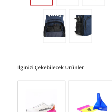
İlginizi Çekebilecek Ürünler