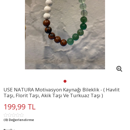
USE NATURA Motivasyon Kaynağı Bileklik - ( Havlit
Taşı, Florit Taşı, Akik Taşı Ve Turkuaz Taşı )
199,99 TL
(0) Değerlendirme