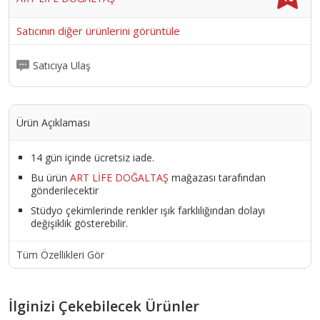
Satıcının diğer ürünlerini görüntüle
Satıcıya Ulaş
Ürün Açıklaması
14 gün içinde ücretsiz iade.
Bu ürün
ART LİFE DOĞALTAŞ
mağazası tarafından
gönderilecektir
Stüdyo çekimlerinde renkler ışık farklılığından dolayı
değişiklik gösterebilir.
Tüm Özellikleri Gör
İlginizi Çekebilecek Ürünler