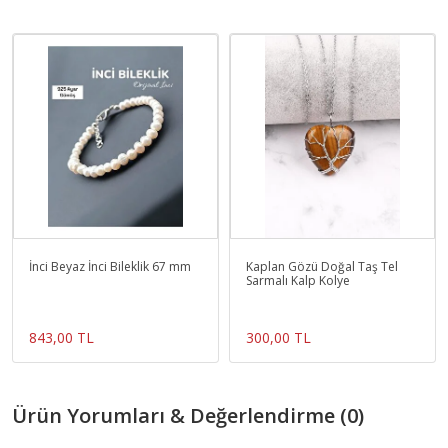
İnci Beyaz İnci Bileklik 67 mm
Kaplan Gözü Doğal Taş Tel
Sarmalı Kalp Kolye
843,00 TL
300,00 TL
Ürün Yorumları & Değerlendirme (0)