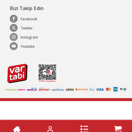
Bizi Takip Edin
Facebook
Twitter
Instagram
Youtube