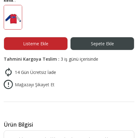
Renk :
Listeme Ekle
Sepete Ekle
Tahmini Kargoya Teslim :
3 iş günü içerisinde
14 Gün Ücretsiz İade
Mağazayı Şikayet Et
Ürün Bilgisi