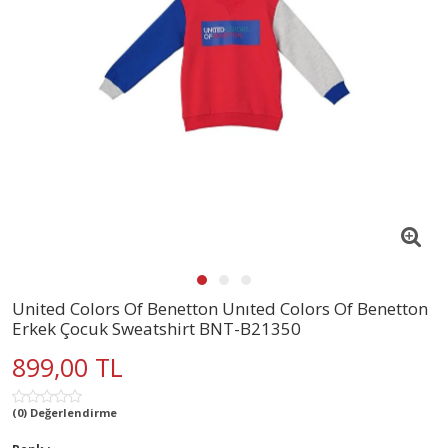
United Colors Of Benetton Unıted Colors Of Benetton
Erkek Çocuk Sweatshirt BNT-B21350
899,00 TL
(0) Değerlendirme