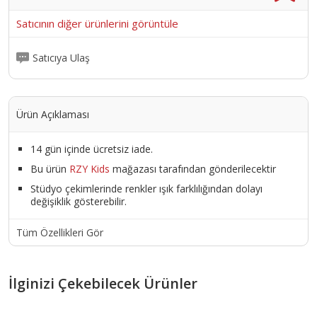
Satıcının diğer ürünlerini görüntüle
Satıcıya Ulaş
Ürün Açıklaması
14 gün içinde ücretsiz iade.
Bu ürün
RZY Kids
mağazası tarafından gönderilecektir
Stüdyo çekimlerinde renkler ışık farklılığından dolayı
değişiklik gösterebilir.
Tüm Özellikleri Gör
İlginizi Çekebilecek Ürünler