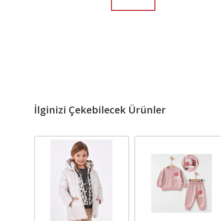
İlginizi Çekebilecek Ürünler