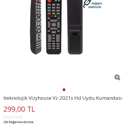
tteknolojik Vizyhouse Vz-2021s Hd Uydu Kumandası
299,00 TL
(0) Değerlendirme