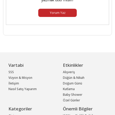
Yorum Yaz
Vartabi
Etkinlikler
SSS
Alışveriş
Vizyon & Misyon
Düğün & Nikah
İletişim
Doğum Günü
Nasıl Satış Yaparım
Kutlama
Baby Shower
Özel Günler
Kategoriler
Önemli Bilgiler