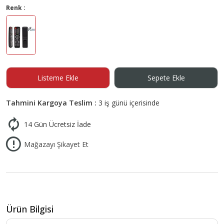
Renk :
Listeme Ekle
Sepete Ekle
Tahmini Kargoya Teslim :
3 iş günü içerisinde
14 Gün Ücretsiz İade
Mağazayı Şikayet Et
Ürün Bilgisi