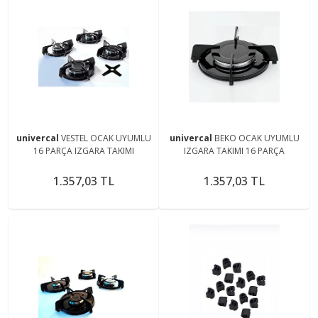
univercal
VESTEL OCAK UYUMLU
univercal
BEKO OCAK UYUMLU
16 PARÇA IZGARA TAKIMI
IZGARA TAKIMI 16 PARÇA
1.357,03 TL
1.357,03 TL