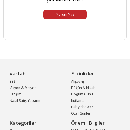
Yorum Yaz
Vartabi
Etkinlikler
SSS
Alışveriş
Vizyon & Misyon
Düğün & Nikah
İletişim
Doğum Günü
Nasıl Satış Yaparım
Kutlama
Baby Shower
Özel Günler
Kategoriler
Önemli Bilgiler