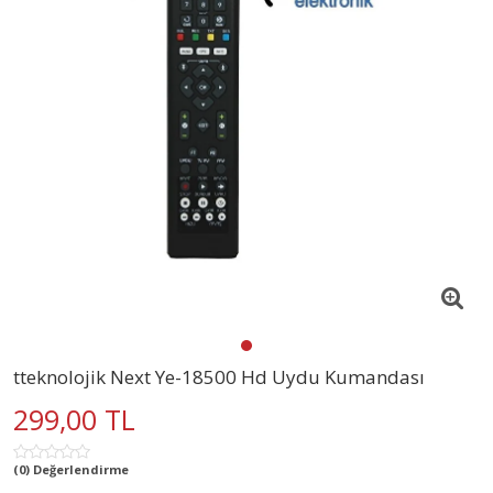
tteknolojik Next Ye-18500 Hd Uydu Kumandası
299,00 TL
(0) Değerlendirme