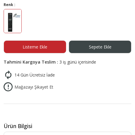
Renk :
Listeme Ekle
Sepete Ekle
Tahmini Kargoya Teslim :
3 iş günü içerisinde
14 Gün Ücretsiz İade
Mağazayı Şikayet Et
Ürün Bilgisi