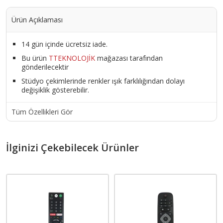
Ürün Açıklaması
14 gün içinde ücretsiz iade.
Bu ürün
TTEKNOLOJİK
mağazası tarafından
gönderilecektir
Stüdyo çekimlerinde renkler ışık farklılığından dolayı
değişiklik gösterebilir.
Tüm Özellikleri Gör
İlginizi Çekebilecek Ürünler