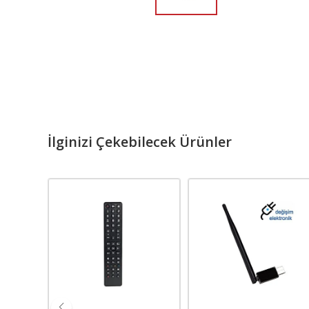
İlginizi Çekebilecek Ürünler