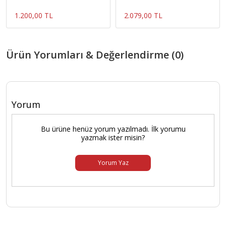
1.200,00 TL
2.079,00 TL
Ürün Yorumları & Değerlendirme (0)
Yorum
Bu ürüne henüz yorum yazılmadı. İlk yorumu
yazmak ister misin?
Yorum Yaz