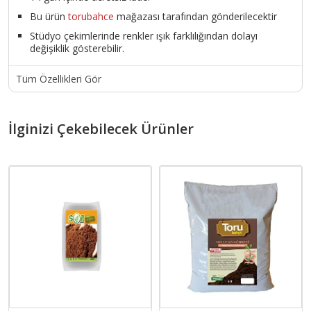
Bu ürün
torubahce
mağazası tarafından gönderilecektir
Stüdyo çekimlerinde renkler ışık farklılığından dolayı
değişiklik gösterebilir.
Tüm Özellikleri Gör
İlginizi Çekebilecek Ürünler