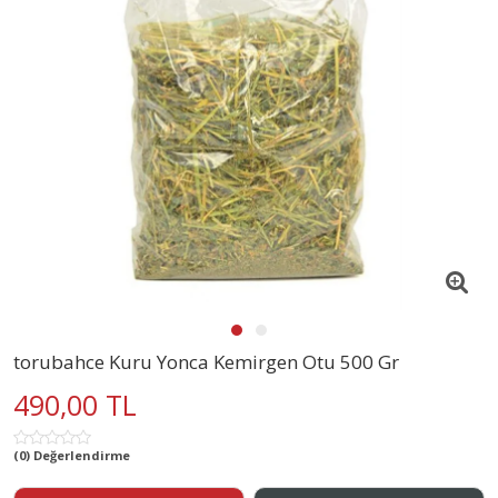
torubahce Kuru Yonca Kemirgen Otu 500 Gr
490,00 TL
(0) Değerlendirme