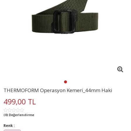
THERMOFORM Operasyon Kemeri_44mm Haki
499,00 TL
(0) Değerlendirme
Renk :