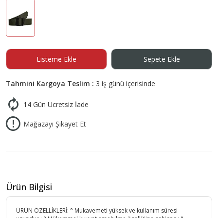
Listeme Ekle
Sepete Ekle
Tahmini Kargoya Teslim :
3 iş günü içerisinde
14 Gün Ücretsiz İade
Mağazayı Şikayet Et
Ürün Bilgisi
ÜRÜN ÖZELLİKLERİ: ° Mukavemeti yüksek ve kullanım süresi