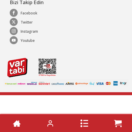
Bizi Takip Edin
Facebook
Twitter
Instagram
Youtube