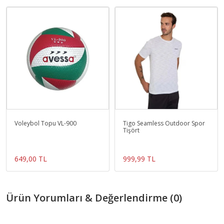
Voleybol Topu VL-900
Tigo Seamless Outdoor Spor
Tişört
649,00 TL
999,99 TL
Ürün Yorumları & Değerlendirme (0)