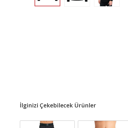
İlginizi Çekebilecek Ürünler