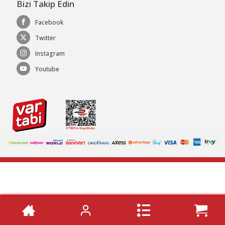
Bizi Takip Edin
Facebook
Twitter
Instagram
Youtube