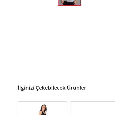
İlginizi Çekebilecek Ürünler