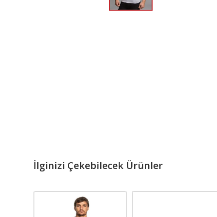
İlginizi Çekebilecek Ürünler