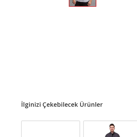
İlginizi Çekebilecek Ürünler