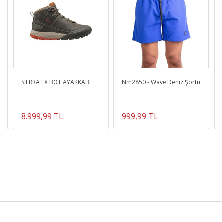
SIERRA LX BOT AYAKKABI
Nm2850 - Wave Deniz Şortu
8.999,99 TL
999,99 TL