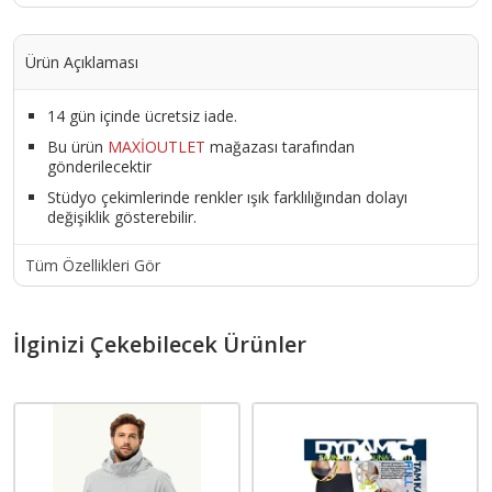
Ürün Açıklaması
14 gün içinde ücretsiz iade.
Bu ürün
MAXİOUTLET
mağazası tarafından
gönderilecektir
Stüdyo çekimlerinde renkler ışık farklılığından dolayı
değişiklik gösterebilir.
Tüm Özellikleri Gör
İlginizi Çekebilecek Ürünler