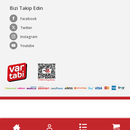
Bizi Takip Edin
Facebook
Twitter
Instagram
Youtube