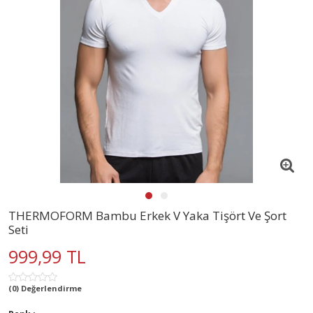
THERMOFORM Bambu Erkek V Yaka Tişört Ve Şort
Seti
999,99 TL
(0) Değerlendirme