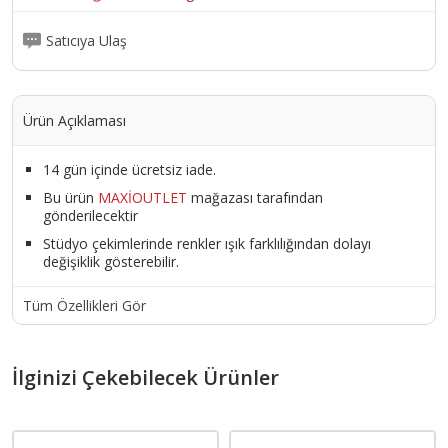
Satıcıya Ulaş
Ürün Açıklaması
14 gün içinde ücretsiz iade.
Bu ürün
MAXİOUTLET
mağazası tarafından
gönderilecektir
Stüdyo çekimlerinde renkler ışık farklılığından dolayı
değişiklik gösterebilir.
Tüm Özellikleri Gör
İlginizi Çekebilecek Ürünler