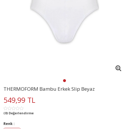
THERMOFORM Bambu Erkek Slip Beyaz
549,99 TL
(0) Değerlendirme
Renk :