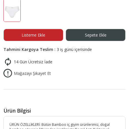
Listeme Ekle
Sepete Ekle
Tahmini Kargoya Teslim :
3 iş günü içerisinde
14 Gün Ücretsiz İade
Mağazayı Şikayet Et
Ürün Bilgisi
ÜRÜN ÖZELLİKLERİ: Bütün Bamboo iç giyim ürünlerimiz, doğal