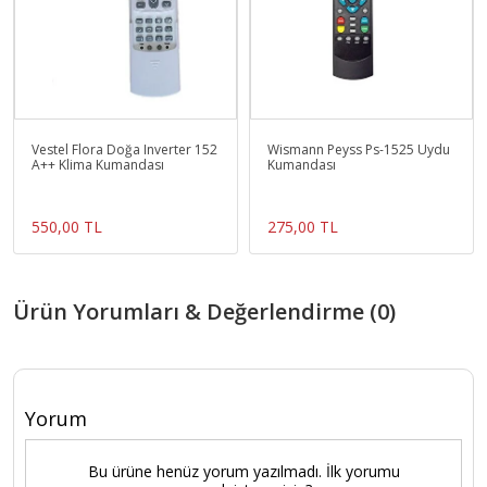
Vestel Flora Doğa Inverter 152
Wismann Peyss Ps-1525 Uydu
A++ Klima Kumandası
Kumandası
550,00 TL
275,00 TL
Ürün Yorumları & Değerlendirme (0)
Yorum
Bu ürüne henüz yorum yazılmadı. İlk yorumu