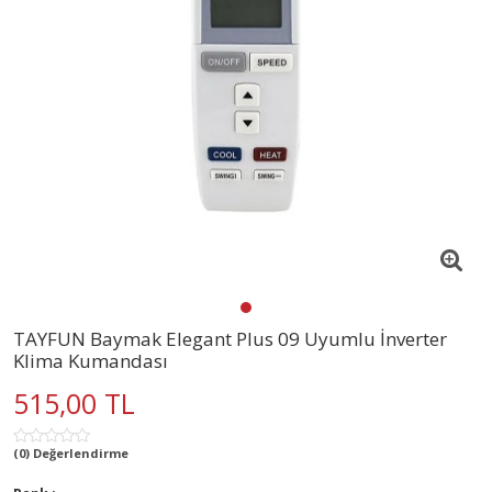
TAYFUN Baymak Elegant Plus 09 Uyumlu İnverter
Klima Kumandası
515,00 TL
(0) Değerlendirme