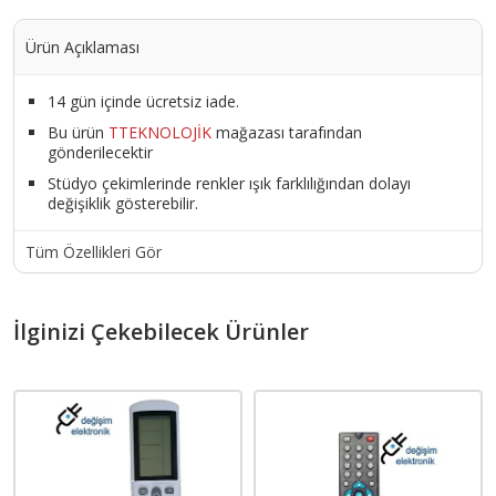
Ürün Açıklaması
14 gün içinde ücretsiz iade.
Bu ürün
TTEKNOLOJİK
mağazası tarafından
gönderilecektir
Stüdyo çekimlerinde renkler ışık farklılığından dolayı
değişiklik gösterebilir.
Tüm Özellikleri Gör
İlginizi Çekebilecek Ürünler