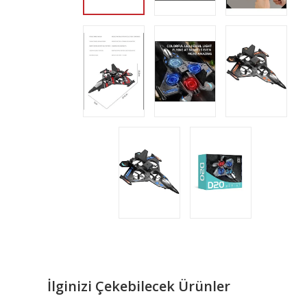
İlginizi Çekebilecek Ürünler