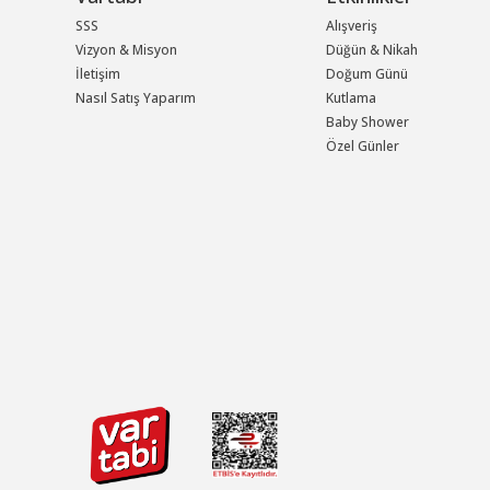
SSS
Alışveriş
Vizyon & Misyon
Düğün & Nikah
İletişim
Doğum Günü
Nasıl Satış Yaparım
Kutlama
Baby Shower
Özel Günler