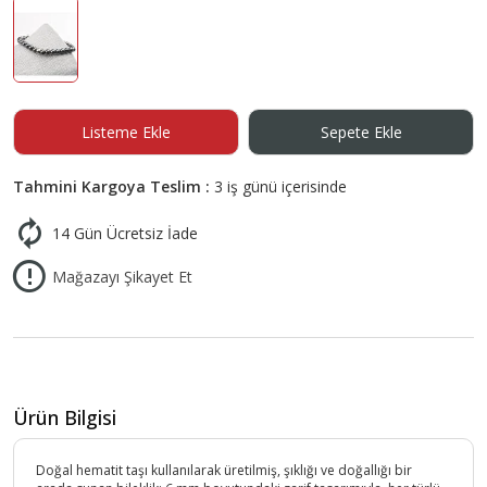
Listeme Ekle
Sepete Ekle
Tahmini Kargoya Teslim :
3 iş günü içerisinde
14 Gün Ücretsiz İade
Mağazayı Şikayet Et
Ürün Bilgisi
Doğal hematit taşı kullanılarak üretilmiş, şıklığı ve doğallığı bir