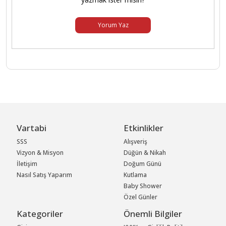
Yorum Yaz
Vartabi
Etkinlikler
SSS
Alışveriş
Vizyon & Misyon
Düğün & Nikah
İletişim
Doğum Günü
Nasıl Satış Yaparım
Kutlama
Baby Shower
Özel Günler
Kategoriler
Önemli Bilgiler