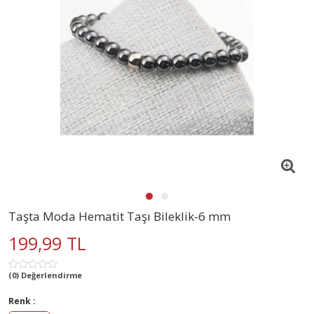
Taşta Moda Hematit Taşı Bileklik-6 mm
199,99 TL
(0) Değerlendirme
Renk :