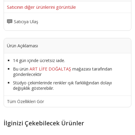
Satıcının diğer ürünlerini görüntüle
Satıcıya Ulaş
Ürün Açıklaması
14 gün içinde ücretsiz iade.
Bu ürün
ART LİFE DOĞALTAŞ
mağazası tarafından
gönderilecektir
Stüdyo çekimlerinde renkler ışık farklılığından dolayı
değişiklik gösterebilir.
Tüm Özellikleri Gör
İlginizi Çekebilecek Ürünler