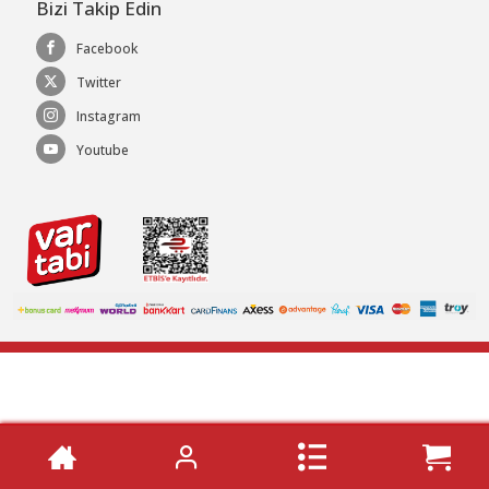
Bizi Takip Edin
Facebook
Twitter
Instagram
Youtube