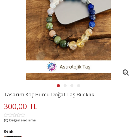
Tasarım Koç Burcu Doğal Taş Bileklik
300,00 TL
(0) Değerlendirme
Renk :