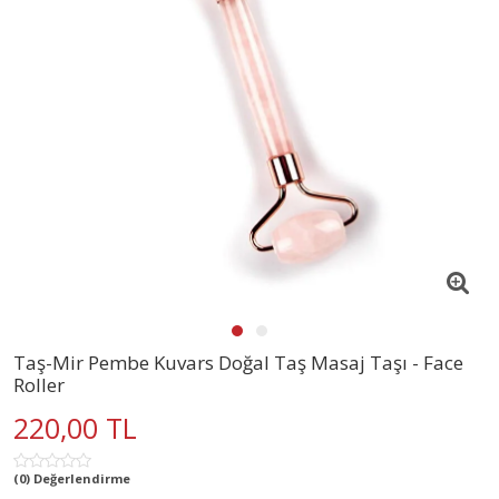
Taş-Mir Pembe Kuvars Doğal Taş Masaj Taşı - Face
Roller
220,00 TL
(0) Değerlendirme