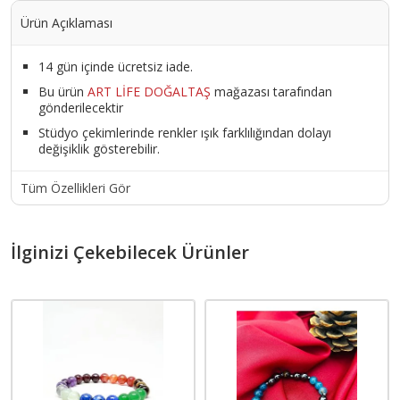
Ürün Açıklaması
14 gün içinde ücretsiz iade.
Bu ürün
ART LİFE DOĞALTAŞ
mağazası tarafından
gönderilecektir
Stüdyo çekimlerinde renkler ışık farklılığından dolayı
değişiklik gösterebilir.
Tüm Özellikleri Gör
İlginizi Çekebilecek Ürünler