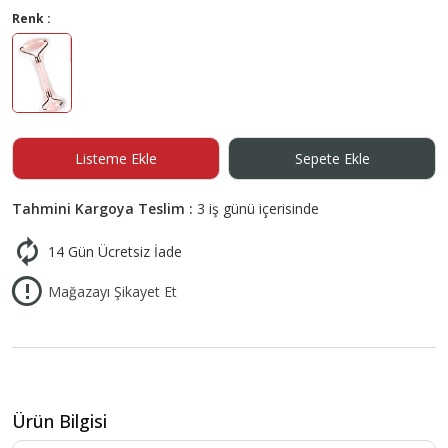
Renk :
Listeme Ekle
Sepete Ekle
Tahmini Kargoya Teslim :
3 iş günü içerisinde
14 Gün Ücretsiz İade
Mağazayı Şikayet Et
Ürün Bilgisi