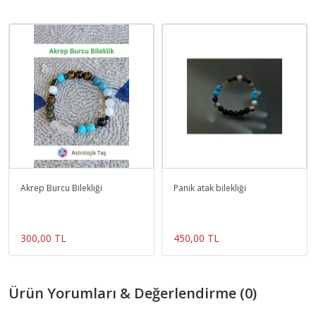
Akrep Burcu Bilekliği
Panik atak bilekliği
300,00 TL
450,00 TL
Ürün Yorumları & Değerlendirme (0)