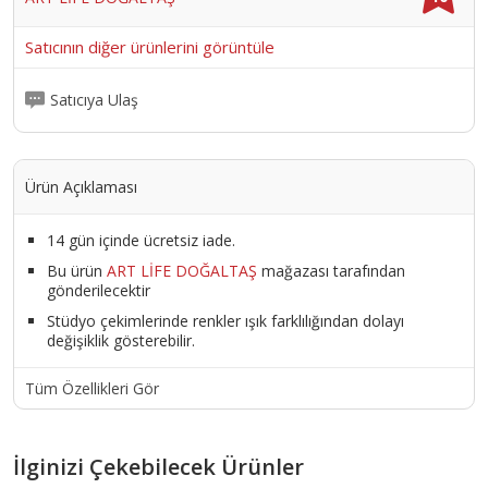
Satıcının diğer ürünlerini görüntüle
Satıcıya Ulaş
Ürün Açıklaması
14 gün içinde ücretsiz iade.
Bu ürün
ART LİFE DOĞALTAŞ
mağazası tarafından
gönderilecektir
Stüdyo çekimlerinde renkler ışık farklılığından dolayı
değişiklik gösterebilir.
Tüm Özellikleri Gör
İlginizi Çekebilecek Ürünler