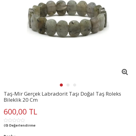
Taş-Mir Gerçek Labradorit Taşı Doğal Taş Roleks
Bileklik 20 Cm
600,00 TL
(0) Değerlendirme