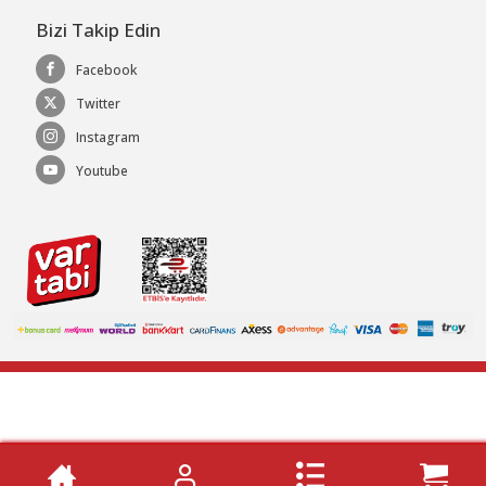
Bizi Takip Edin
Facebook
Twitter
Instagram
Youtube