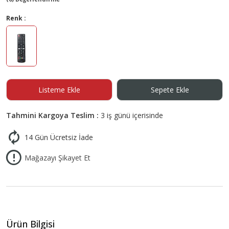
Renk :
Listeme Ekle
Sepete Ekle
Tahmini Kargoya Teslim :
3 iş günü içerisinde
14 Gün Ücretsiz İade
Mağazayı Şikayet Et
Ürün Bilgisi