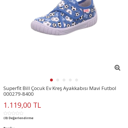
Superfit Bill Çocuk Ev Kreş Ayakkabısı Mavi Futbol
000279-8400
1.119,00 TL
(0) Değerlendirme