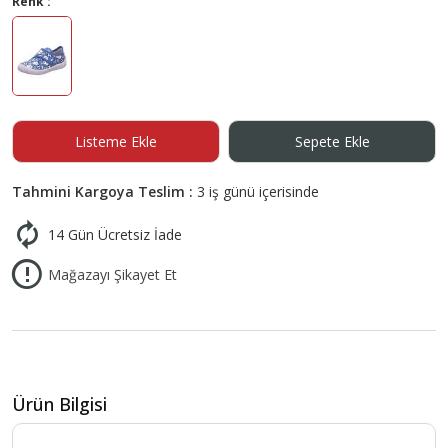
Renk :
Listeme Ekle
Sepete Ekle
Tahmini Kargoya Teslim :
3 iş günü içerisinde
14 Gün Ücretsiz İade
Mağazayı Şikayet Et
Ürün Bilgisi