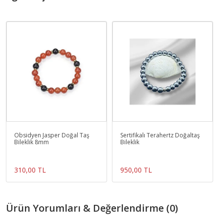
Obsidyen Jasper Doğal Taş
Sertifikalı Terahertz Doğaltaş
Bileklik 8mm
Bileklik
310,00 TL
950,00 TL
Ürün Yorumları & Değerlendirme (0)