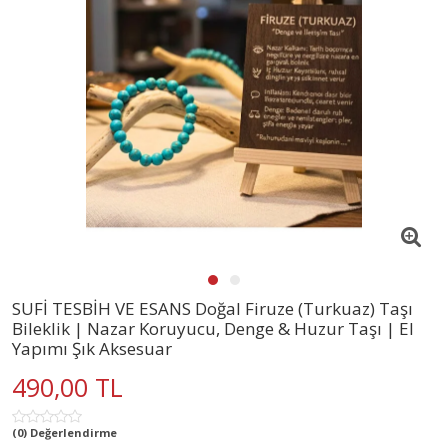
SUFİ TESBİH VE ESANS Doğal Firuze (Turkuaz) Taşı
Bileklik | Nazar Koruyucu, Denge & Huzur Taşı | El
Yapımı Şık Aksesuar
490,00 TL
(0) Değerlendirme